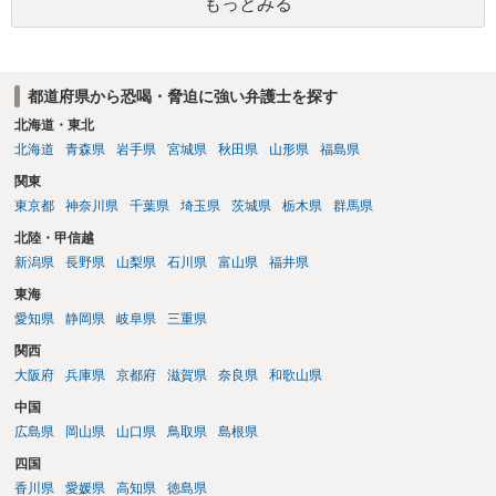
もっとみる
都道府県から恐喝・脅迫に強い弁護士を探す
北海道・東北
北海道
青森県
岩手県
宮城県
秋田県
山形県
福島県
関東
東京都
神奈川県
千葉県
埼玉県
茨城県
栃木県
群馬県
北陸・甲信越
新潟県
長野県
山梨県
石川県
富山県
福井県
東海
愛知県
静岡県
岐阜県
三重県
関西
大阪府
兵庫県
京都府
滋賀県
奈良県
和歌山県
中国
広島県
岡山県
山口県
鳥取県
島根県
四国
香川県
愛媛県
高知県
徳島県