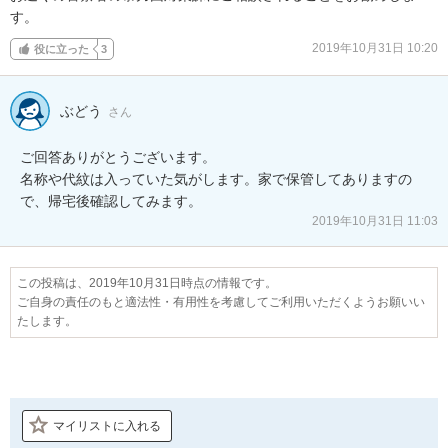
す。
2019年10月31日 10:20
役に立った
3
ぶどう
さん
ご回答ありがとうございます。

名称や代紋は入っていた気がします。家で保管してありますの
で、帰宅後確認してみます。
2019年10月31日 11:03
この投稿は、2019年10月31日時点の情報です。
ご自身の責任のもと適法性・有用性を考慮してご利用いただくようお願いい
たします。
マイリストに入れる