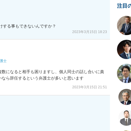
注目
けする事もできないんですか？
2023年3月15日 18:23
護士
複数になると相手も困りますし、個人同士の話し合いに責
いなら辞任するという弁護士が多いと思います
2023年3月15日 21:51