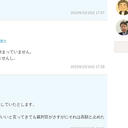
2023年3月16日 17:07
護士
まっていません。

ませんし。
2023年3月16日 17:28
していたとします。

がいいと言ってきても裁判官がさすがにそれは高額と止めた