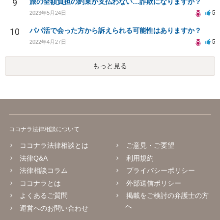
9
旅の全額負担の約束が支払わない…詐欺になりますか？
5
2023年5月24日
10
パパ活で会った方から訴えられる可能性はありますか？
5
2022年4月27日
もっと見る
ココナラ法律相談について
ココナラ法律相談とは
ご意見・ご要望
法律Q&A
利用規約
法律相談コラム
プライバシーポリシー
ココナラとは
外部送信ポリシー
よくあるご質問
掲載をご検討の弁護士の方
へ
運営へのお問い合わせ