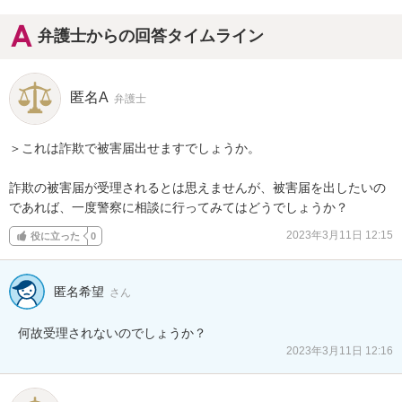
弁護士からの回答タイムライン
匿名A
弁護士
＞これは詐欺で被害届出せますでしょうか。

詐欺の被害届が受理されるとは思えませんが、被害届を出したいの
であれば、一度警察に相談に行ってみてはどうでしょうか？
2023年3月11日 12:15
役に立った
0
匿名希望
さん
何故受理されないのでしょうか？
2023年3月11日 12:16