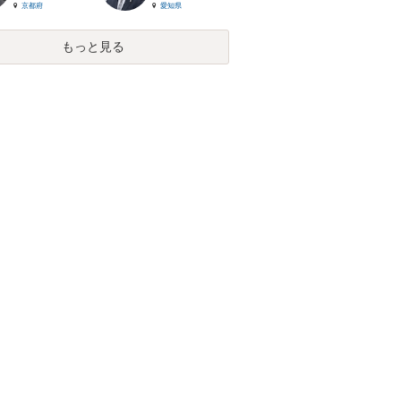
京都府
愛知県
もっと見る