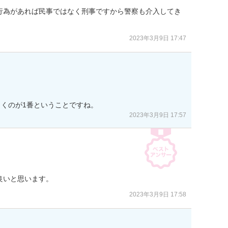
行為があれば民事ではなく刑事ですから警察も介入してき
2023年3月9日 17:47
くのが1番ということですね。
2023年3月9日 17:57
良いと思います。
2023年3月9日 17:58