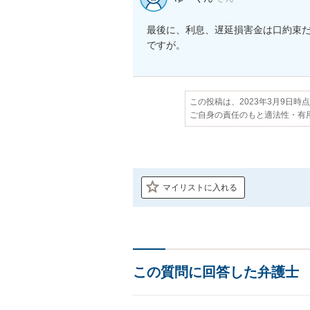
最後に、利息、遅延損害金は口約束
ですが。
この投稿は、2023年3月9日時
ご自身の責任のもと適法性・有
マイリストに入れる
この質問に回答した弁護士