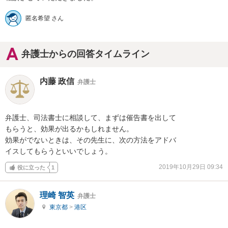
匿名希望 さん
弁護士からの回答タイムライン
内藤 政信
弁護士
弁護士、司法書士に相談して、まずは催告書を出して

もらうと、効果が出るかもしれません。

効果がでないときは、その先生に、次の方法をアドバ

イスしてもらうといいでしょう。
2019年10月29日 09:34
役に立った
1
理崎 智英
弁護士
東京都
>
港区