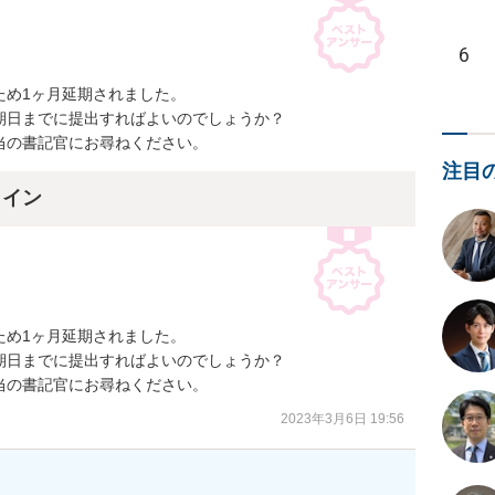
6
め1ヶ月延期されました。

日までに提出すればよいのでしょうか？

当の書記官にお尋ねください。
注目
ライン
め1ヶ月延期されました。

日までに提出すればよいのでしょうか？

当の書記官にお尋ねください。
2023年3月6日 19:56