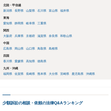
北陸・甲信越
新潟県
長野県
山梨県
石川県
富山県
福井県
東海
愛知県
静岡県
岐阜県
三重県
関西
大阪府
兵庫県
京都府
滋賀県
奈良県
和歌山県
中国
広島県
岡山県
山口県
鳥取県
島根県
四国
香川県
愛媛県
高知県
徳島県
九州・沖縄
福岡県
佐賀県
長崎県
熊本県
大分県
宮崎県
鹿児島県
沖縄県
少額訴訟の相談・依頼の法律Q&Aランキング