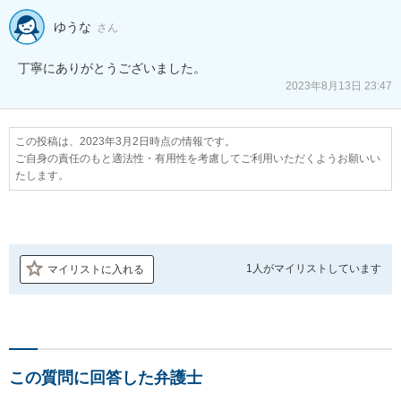
ゆうな
さん
丁寧にありがとうございました。
2023年8月13日 23:47
この投稿は、2023年3月2日時点の情報です。
ご自身の責任のもと適法性・有用性を考慮してご利用いただくようお願いい
たします。
1人が
マイリストしています
マイリストに入れる
この質問に回答した弁護士