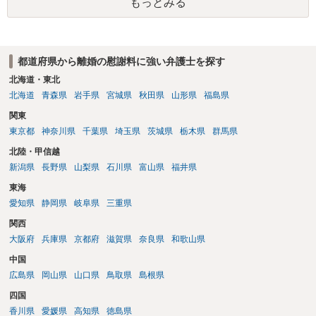
もっとみる
都道府県から離婚の慰謝料に強い弁護士を探す
北海道・東北
北海道
青森県
岩手県
宮城県
秋田県
山形県
福島県
関東
東京都
神奈川県
千葉県
埼玉県
茨城県
栃木県
群馬県
北陸・甲信越
新潟県
長野県
山梨県
石川県
富山県
福井県
東海
愛知県
静岡県
岐阜県
三重県
関西
大阪府
兵庫県
京都府
滋賀県
奈良県
和歌山県
中国
広島県
岡山県
山口県
鳥取県
島根県
四国
香川県
愛媛県
高知県
徳島県