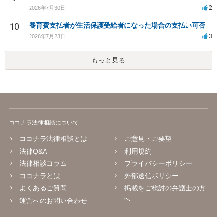
2
2026年7月30日
10
養育費支払者が生活保護受給者になった場合の支払い可否
3
2026年7月23日
もっと見る
ココナラ法律相談について
ココナラ法律相談とは
ご意見・ご要望
法律Q&A
利用規約
法律相談コラム
プライバシーポリシー
ココナラとは
外部送信ポリシー
よくあるご質問
掲載をご検討の弁護士の方
へ
運営へのお問い合わせ