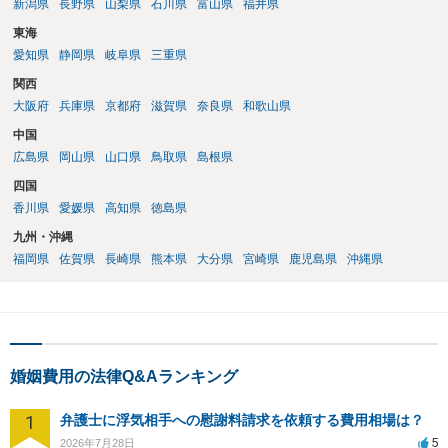
新潟県
長野県
山梨県
石川県
富山県
福井県
東海
愛知県
静岡県
岐阜県
三重県
関西
大阪府
兵庫県
京都府
滋賀県
奈良県
和歌山県
中国
広島県
岡山県
山口県
鳥取県
島根県
四国
香川県
愛媛県
高知県
徳島県
九州・沖縄
福岡県
佐賀県
長崎県
熊本県
大分県
宮崎県
鹿児島県
沖縄県
婚姻費用の法律Q&Aランキング
1
弁護士に浮気相手への慰謝料請求を依頼する費用相場は？
5
2026年7月28日