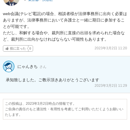
web会議(テレビ電話)の場合、相談者様が法律事務所に出向く必要は
ありますが、法律事務所において弁護士と一緒に期日に参加するこ
とが可能です。

ただし、和解する場合や、裁判所に直接の出頭を求められた場合な
ど、裁判所に出向かなければならない可能性もあります。
2023年3月2日 11:20
役に立った
0
にゃんきち
さん
承知致しました。ご教示頂きありがとうございます
2023年3月2日 11:29
この投稿は、2023年3月2日時点の情報です。
ご自身の責任のもと適法性・有用性を考慮してご利用いただくようお願いい
たします。