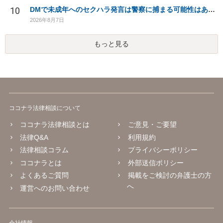
10
DMで未成年へのセクハラ発言は警察に捕まる可能性はありますか
2026年8月7日
もっと見る
ココナラ法律相談について
ココナラ法律相談とは
ご意見・ご要望
法律Q&A
利用規約
法律相談コラム
プライバシーポリシー
ココナラとは
外部送信ポリシー
よくあるご質問
掲載をご検討の弁護士の方
へ
運営へのお問い合わせ
会社情報