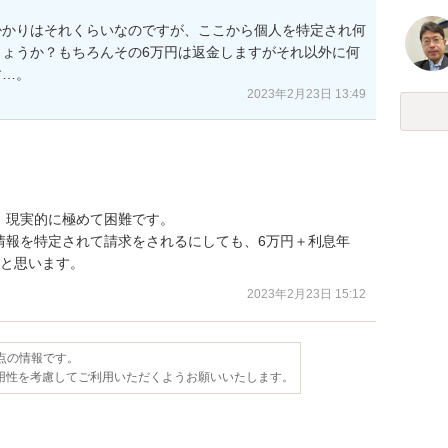
掛かりはそれくらいなのですが、ここから個人を特定され何
ょうか？もちろんその6万円は返金しますがそれ以外に何
す…。
2023年2月23日 13:49
現実的に極めて困難です。

情報を特定されて請求をされるにしても、6万円＋利息年
かと思います。
2023年2月23日 15:12
時点の情報です。
用性を考慮してご利用いただくようお願いいたします。