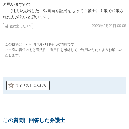
と思いますので

　　判決や提出した主張書面や証拠をもって弁護士に面談で相談さ
れた方が良いと思います。
2023年2月21日 09:08
役に立った
1
この投稿は、2023年2月21日時点の情報です。
ご自身の責任のもと適法性・有用性を考慮してご利用いただくようお願いい
たします。
マイリストに入れる
この質問に回答した弁護士