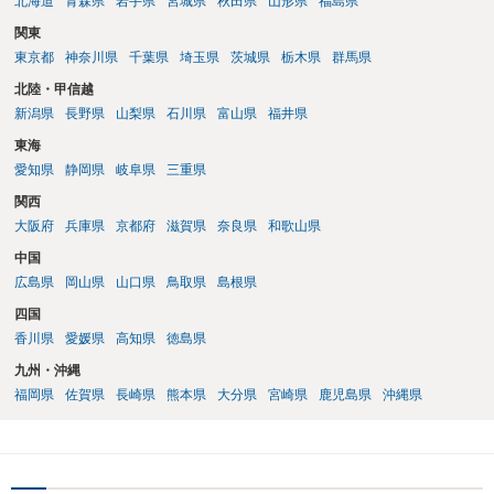
北海道
青森県
岩手県
宮城県
秋田県
山形県
福島県
関東
東京都
神奈川県
千葉県
埼玉県
茨城県
栃木県
群馬県
北陸・甲信越
新潟県
長野県
山梨県
石川県
富山県
福井県
東海
愛知県
静岡県
岐阜県
三重県
関西
大阪府
兵庫県
京都府
滋賀県
奈良県
和歌山県
中国
広島県
岡山県
山口県
鳥取県
島根県
四国
香川県
愛媛県
高知県
徳島県
九州・沖縄
福岡県
佐賀県
長崎県
熊本県
大分県
宮崎県
鹿児島県
沖縄県