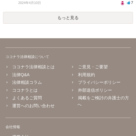
7
2024年4月10日
もっと見る
ココナラ法律相談について
ココナラ法律相談とは
ご意見・ご要望
法律Q&A
利用規約
法律相談コラム
プライバシーポリシー
ココナラとは
外部送信ポリシー
よくあるご質問
掲載をご検討の弁護士の方
へ
運営へのお問い合わせ
会社情報