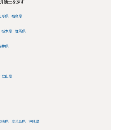
弁護士を探す
山形県
福島県
栃木県
群馬県
福井県
和歌山県
宮崎県
鹿児島県
沖縄県