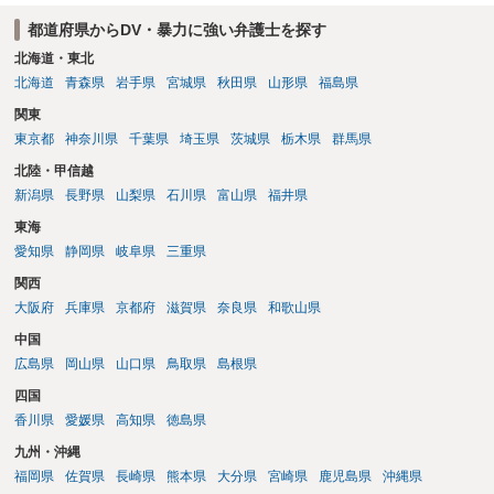
都道府県からDV・暴力に強い弁護士を探す
北海道・東北
北海道
青森県
岩手県
宮城県
秋田県
山形県
福島県
関東
東京都
神奈川県
千葉県
埼玉県
茨城県
栃木県
群馬県
北陸・甲信越
新潟県
長野県
山梨県
石川県
富山県
福井県
東海
愛知県
静岡県
岐阜県
三重県
関西
大阪府
兵庫県
京都府
滋賀県
奈良県
和歌山県
中国
広島県
岡山県
山口県
鳥取県
島根県
四国
香川県
愛媛県
高知県
徳島県
九州・沖縄
福岡県
佐賀県
長崎県
熊本県
大分県
宮崎県
鹿児島県
沖縄県