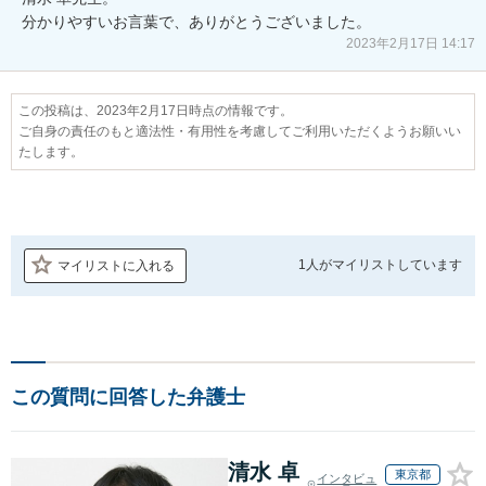
分かりやすいお言葉で、ありがとうございました。
2023年2月17日 14:17
この投稿は、2023年2月17日時点の情報です。
ご自身の責任のもと適法性・有用性を考慮してご利用いただくようお願いい
たします。
1人が
マイリストしています
マイリストに入れる
この質問に回答した弁護士
清水 卓
東京都
インタビュ