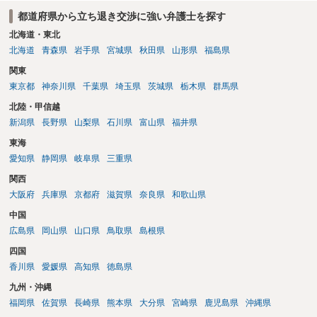
都道府県から立ち退き交渉に強い弁護士を探す
北海道・東北
北海道
青森県
岩手県
宮城県
秋田県
山形県
福島県
関東
東京都
神奈川県
千葉県
埼玉県
茨城県
栃木県
群馬県
北陸・甲信越
新潟県
長野県
山梨県
石川県
富山県
福井県
東海
愛知県
静岡県
岐阜県
三重県
関西
大阪府
兵庫県
京都府
滋賀県
奈良県
和歌山県
中国
広島県
岡山県
山口県
鳥取県
島根県
四国
香川県
愛媛県
高知県
徳島県
九州・沖縄
福岡県
佐賀県
長崎県
熊本県
大分県
宮崎県
鹿児島県
沖縄県