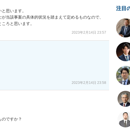
注目
と思います。

士が当該事案の具体的状況を踏まえて定めるものなので、
ところと思います。
2023年2月14日 23:57
2023年2月14日 23:58
のですか？
