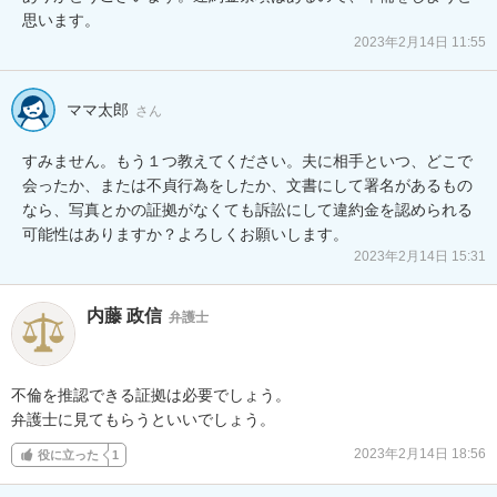
思います。
2023年2月14日 11:55
ママ太郎
さん
すみません。もう１つ教えてください。夫に相手といつ、どこで
会ったか、または不貞行為をしたか、文書にして署名があるもの
なら、写真とかの証拠がなくても訴訟にして違約金を認められる
可能性はありますか？よろしくお願いします。
2023年2月14日 15:31
内藤 政信
弁護士
不倫を推認できる証拠は必要でしょう。

弁護士に見てもらうといいでしょう。
2023年2月14日 18:56
役に立った
1