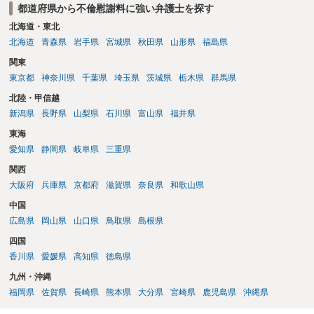
都道府県から不倫慰謝料に強い弁護士を探す
北海道・東北
北海道
青森県
岩手県
宮城県
秋田県
山形県
福島県
関東
東京都
神奈川県
千葉県
埼玉県
茨城県
栃木県
群馬県
北陸・甲信越
新潟県
長野県
山梨県
石川県
富山県
福井県
東海
愛知県
静岡県
岐阜県
三重県
関西
大阪府
兵庫県
京都府
滋賀県
奈良県
和歌山県
中国
広島県
岡山県
山口県
鳥取県
島根県
四国
香川県
愛媛県
高知県
徳島県
九州・沖縄
福岡県
佐賀県
長崎県
熊本県
大分県
宮崎県
鹿児島県
沖縄県