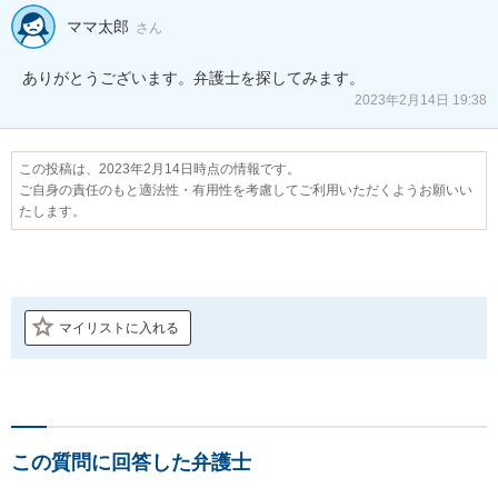
ママ太郎
さん
ありがとうございます。弁護士を探してみます。
2023年2月14日 19:38
この投稿は、2023年2月14日時点の情報です。
ご自身の責任のもと適法性・有用性を考慮してご利用いただくようお願いい
たします。
マイリストに入れる
この質問に回答した弁護士