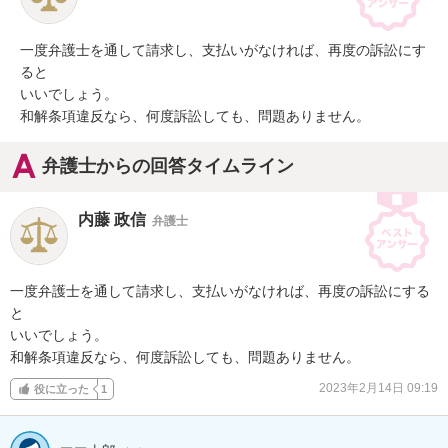
一度弁護士を通して請求し、支払いがなければ、再度の訴訟にす
ると

いいでしょう。

和解条項違反なら、何度訴訟しても、問題ありません。
弁護士からの回答タイムライン
内藤 政信
弁護士
一度弁護士を通して請求し、支払いがなければ、再度の訴訟にする
と

いいでしょう。

和解条項違反なら、何度訴訟しても、問題ありません。
2023年2月14日 09:19
役に立った
1