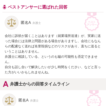
ベストアンサーに選ばれた回答
匿名A
弁護士
会社に訴状が届くことはあります（就業場所送達）が、実家に送
った場合には法律上問題がある場合がありますし、会社にもなん
らの配慮なく送れば名誉毀損などのリスクがあり、直ちに送ると
いうことはありません。

弁護士に相談している、というのも嘘の可能性も否定できませ
ん。

自分も話し合いで解決したいが少し時間をください、などと言っ
た方がいいかもしれませんね。
弁護士からの回答タイムライン
匿名A
弁護士