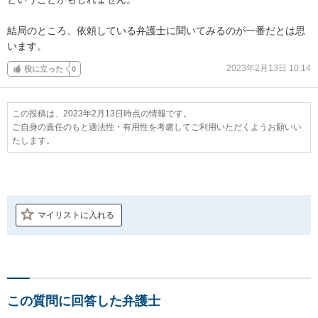
結局のところ、依頼している弁護士に聞いてみるのが一番だとは思
います。
2023年2月13日 10:14
役に立った
0
この投稿は、2023年2月13日時点の情報です。
ご自身の責任のもと適法性・有用性を考慮してご利用いただくようお願いい
たします。
マイリストに入れる
この質問に回答した弁護士