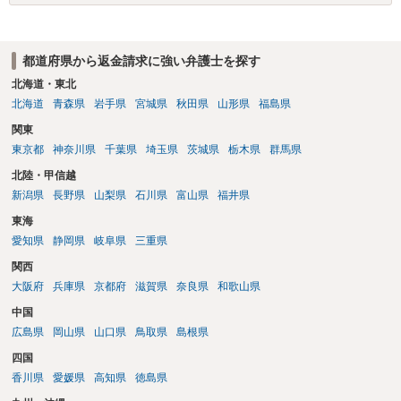
都道府県から返金請求に強い弁護士を探す
北海道・東北
北海道
青森県
岩手県
宮城県
秋田県
山形県
福島県
関東
東京都
神奈川県
千葉県
埼玉県
茨城県
栃木県
群馬県
北陸・甲信越
新潟県
長野県
山梨県
石川県
富山県
福井県
東海
愛知県
静岡県
岐阜県
三重県
関西
大阪府
兵庫県
京都府
滋賀県
奈良県
和歌山県
中国
広島県
岡山県
山口県
鳥取県
島根県
四国
香川県
愛媛県
高知県
徳島県