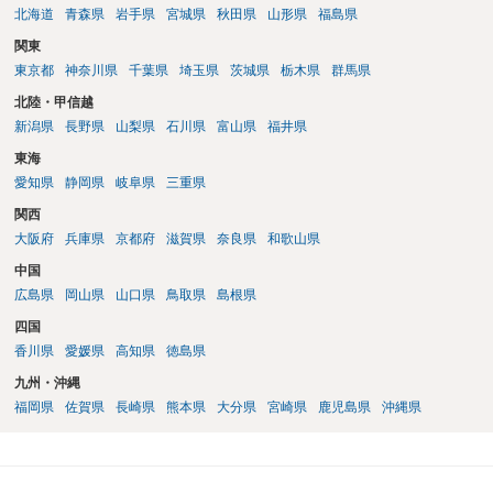
北海道
青森県
岩手県
宮城県
秋田県
山形県
福島県
関東
東京都
神奈川県
千葉県
埼玉県
茨城県
栃木県
群馬県
北陸・甲信越
新潟県
長野県
山梨県
石川県
富山県
福井県
東海
愛知県
静岡県
岐阜県
三重県
関西
大阪府
兵庫県
京都府
滋賀県
奈良県
和歌山県
中国
広島県
岡山県
山口県
鳥取県
島根県
四国
香川県
愛媛県
高知県
徳島県
九州・沖縄
福岡県
佐賀県
長崎県
熊本県
大分県
宮崎県
鹿児島県
沖縄県