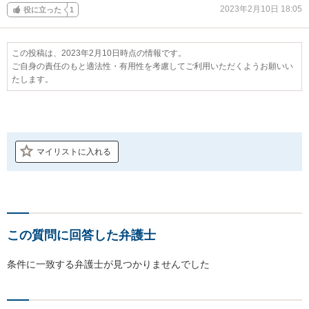
2023年2月10日 18:05
役に立った
1
この投稿は、2023年2月10日時点の情報です。
ご自身の責任のもと適法性・有用性を考慮してご利用いただくようお願いい
たします。
マイリストに入れる
この質問に回答した弁護士
条件に一致する弁護士が見つかりませんでした