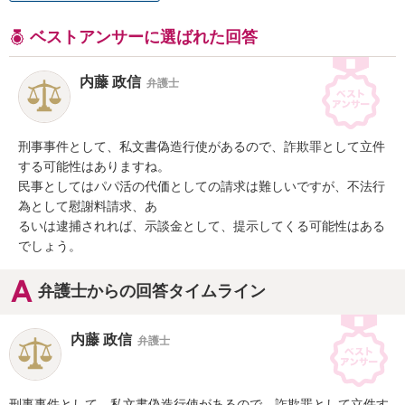
ベストアンサーに選ばれた回答
内藤 政信
弁護士
刑事事件として、私文書偽造行使があるので、詐欺罪として立件
する可能性はありますね。

民事としてはパパ活の代価としての請求は難しいですが、不法行
為として慰謝料請求、あ

るいは逮捕されれば、示談金として、提示してくる可能性はある
でしょう。
弁護士からの回答タイムライン
内藤 政信
弁護士
刑事事件として、私文書偽造行使があるので、詐欺罪として立件す