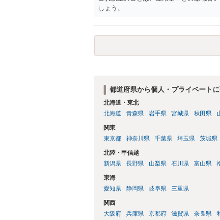
しょう。
都道府県から個人・プライベートに
北海道・東北
北海道
青森県
岩手県
宮城県
秋田県
関東
東京都
神奈川県
千葉県
埼玉県
茨城県
北陸・甲信越
新潟県
長野県
山梨県
石川県
富山県
東海
愛知県
静岡県
岐阜県
三重県
関西
大阪府
兵庫県
京都府
滋賀県
奈良県