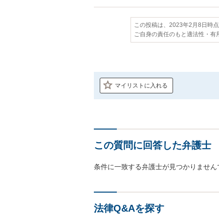
この投稿は、2023年2月8日時
ご自身の責任のもと適法性・有
マイリストに入れる
この質問に回答した弁護士
条件に一致する弁護士が見つかりません
法律Q&Aを探す