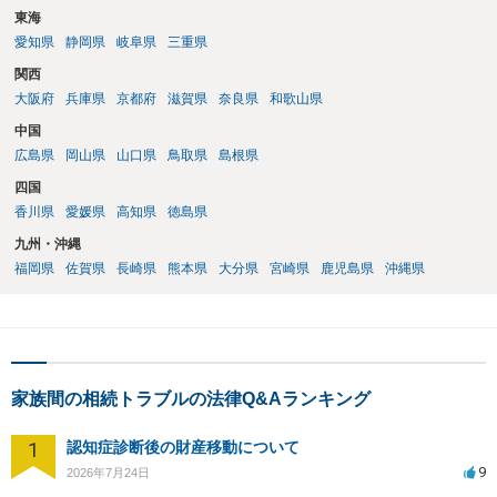
東海
愛知県
静岡県
岐阜県
三重県
関西
大阪府
兵庫県
京都府
滋賀県
奈良県
和歌山県
中国
広島県
岡山県
山口県
鳥取県
島根県
四国
香川県
愛媛県
高知県
徳島県
九州・沖縄
福岡県
佐賀県
長崎県
熊本県
大分県
宮崎県
鹿児島県
沖縄県
家族間の相続トラブルの法律Q&Aランキング
1
認知症診断後の財産移動について
9
2026年7月24日