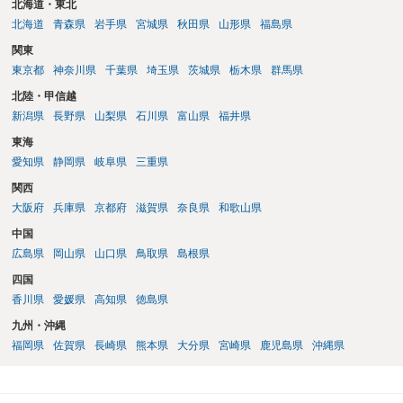
北海道・東北
北海道
青森県
岩手県
宮城県
秋田県
山形県
福島県
関東
東京都
神奈川県
千葉県
埼玉県
茨城県
栃木県
群馬県
北陸・甲信越
新潟県
長野県
山梨県
石川県
富山県
福井県
東海
愛知県
静岡県
岐阜県
三重県
関西
大阪府
兵庫県
京都府
滋賀県
奈良県
和歌山県
中国
広島県
岡山県
山口県
鳥取県
島根県
四国
香川県
愛媛県
高知県
徳島県
九州・沖縄
福岡県
佐賀県
長崎県
熊本県
大分県
宮崎県
鹿児島県
沖縄県