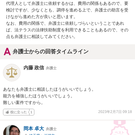
代理人として弁護士に依頼するかは、費用の関係もあるので、要
検討ですが、少なくとも、調停を進める上で、弁護士の助言を受
けながら進めた方が良いと思います。

なお、費用の関係で、弁護士に依頼しづらいということであれ
ば、法テラスの法律扶助制度を利用できることもあるので、その
点も弁護士に相談してみてください。
弁護士からの回答タイムライン
内藤 政信
弁護士
あなたも弁護士に相談したほうがいいでしょう。

能力を補強したほうがいいでしょう。

難しい案件ですから。
2023年2月7日 09:18
役に立った
1
岡本 卓大
弁護士