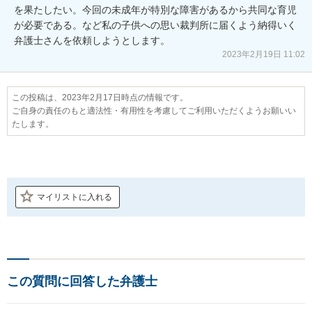
を果たしたい。今回の未成年が特別な障害があるから共同な育児
が必要である。など私の子供への思い裁判所に届くよう納得いく
弁護士さんを依頼しようとします。
2023年2月19日 11:02
この投稿は、2023年2月17日時点の情報です。
ご自身の責任のもと適法性・有用性を考慮してご利用いただくようお願いい
たします。
マイリストに入れる
この質問に回答した弁護士