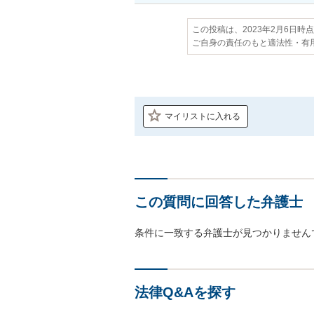
この投稿は、2023年2月6日時
ご自身の責任のもと適法性・有
マイリストに入れる
この質問に回答した弁護士
条件に一致する弁護士が見つかりません
法律Q&Aを探す