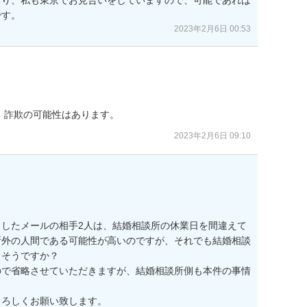
です。
2023年2月6日 00:53
、詐欺の可能性はあります。
2023年2月6日 09:10
したメールの相手2人は、結婚相談所の休業日を間違えて
所外の人間である可能性が高いのですが、それでも結婚相談
そうですか？

ので省略させていただきますが、結婚相談所側も本件の事情
よろしくお願い致します。