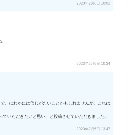
2023年2月6日 10:02
。

2023年2月6日 10:34
象で、にわかには信じがたいことかもしれませんが、これは
っていただきたいと思い、と投稿させていただきました。

2023年2月6日 13:47