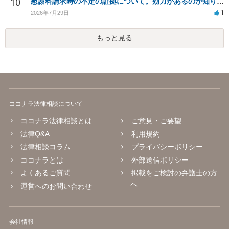
10
慰謝料請求時の不定の証拠について。効力があるのか知りたい。
1
2026年7月29日
もっと見る
ココナラ法律相談について
ココナラ法律相談とは
ご意見・ご要望
法律Q&A
利用規約
法律相談コラム
プライバシーポリシー
ココナラとは
外部送信ポリシー
よくあるご質問
掲載をご検討の弁護士の方
へ
運営へのお問い合わせ
会社情報