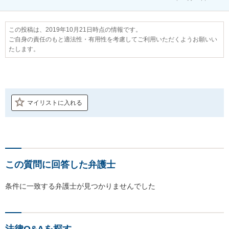
この投稿は、2019年10月21日時点の情報です。
ご自身の責任のもと適法性・有用性を考慮してご利用いただくようお願いい
たします。
マイリストに入れる
この質問に回答した弁護士
条件に一致する弁護士が見つかりませんでした
法律Q&Aを探す