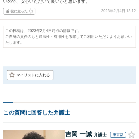
いので、安心いただいて良いかと思います。
2023年2月4日 13:12
役に立った
2
この投稿は、2023年2月4日時点の情報です。
ご自身の責任のもと適法性・有用性を考慮してご利用いただくようお願いい
たします。
マイリストに入れる
この質問に回答した弁護士
吉岡 一誠
弁護士
東京都