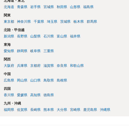
北海道・東北
北海道
青森県
岩手県
宮城県
秋田県
山形県
福島県
関東
東京都
神奈川県
千葉県
埼玉県
茨城県
栃木県
群馬県
北陸・甲信越
新潟県
長野県
山梨県
石川県
富山県
福井県
東海
愛知県
静岡県
岐阜県
三重県
関西
大阪府
兵庫県
京都府
滋賀県
奈良県
和歌山県
中国
広島県
岡山県
山口県
鳥取県
島根県
四国
香川県
愛媛県
高知県
徳島県
九州・沖縄
福岡県
佐賀県
長崎県
熊本県
大分県
宮崎県
鹿児島県
沖縄県