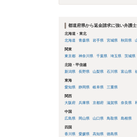
都道府県から返金請求に強い弁護士
北海道・東北
北海道
青森県
岩手県
宮城県
秋田県
関東
東京都
神奈川県
千葉県
埼玉県
茨城県
北陸・甲信越
新潟県
長野県
山梨県
石川県
富山県
東海
愛知県
静岡県
岐阜県
三重県
関西
大阪府
兵庫県
京都府
滋賀県
奈良県
中国
広島県
岡山県
山口県
鳥取県
島根県
四国
香川県
愛媛県
高知県
徳島県