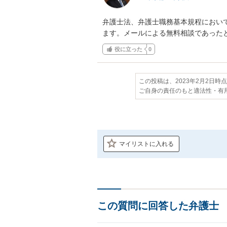
弁護士法、弁護士職務基本規程におい
ます。メールによる無料相談であった
役に立った
0
この投稿は、2023年2月2日時
ご自身の責任のもと適法性・有
マイリストに入れる
この質問に回答した弁護士