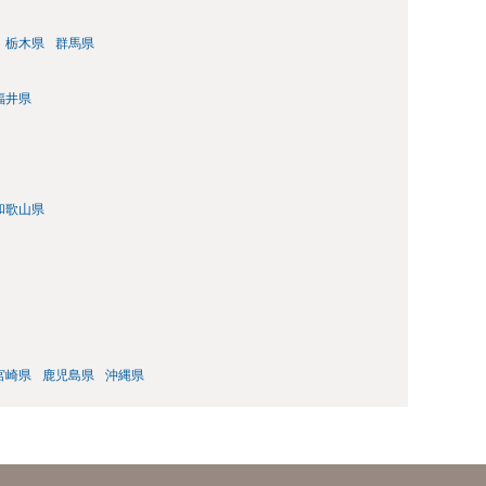
栃木県
群馬県
福井県
和歌山県
宮崎県
鹿児島県
沖縄県