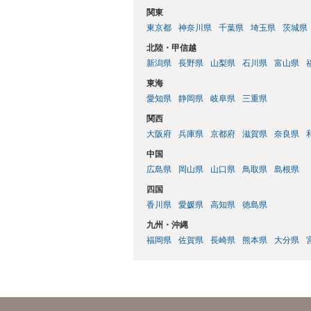
関東
東京都
神奈川県
千葉県
埼玉県
茨城県
北陸・甲信越
新潟県
長野県
山梨県
石川県
富山県
東海
愛知県
静岡県
岐阜県
三重県
関西
大阪府
兵庫県
京都府
滋賀県
奈良県
中国
広島県
岡山県
山口県
鳥取県
島根県
四国
香川県
愛媛県
高知県
徳島県
九州・沖縄
福岡県
佐賀県
長崎県
熊本県
大分県