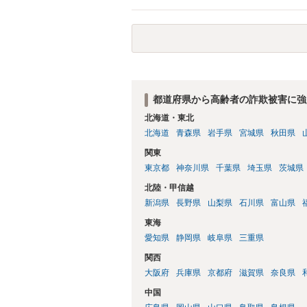
都道府県から高齢者の詐欺被害に強
北海道・東北
北海道
青森県
岩手県
宮城県
秋田県
関東
東京都
神奈川県
千葉県
埼玉県
茨城県
北陸・甲信越
新潟県
長野県
山梨県
石川県
富山県
東海
愛知県
静岡県
岐阜県
三重県
関西
大阪府
兵庫県
京都府
滋賀県
奈良県
中国