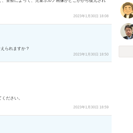
て、警察によって、児童ポルノ画像がどこかから復元され
2023年1月30日 18:08
考えられますか？
2023年1月30日 18:50
てください。
2023年1月30日 18:59