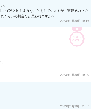
い。

Twitterで私と同じようなことをしていますが、実際その中で
どれくらいの割合だと思われますか？
2023年1月30日 19:16
、

2023年1月30日 19:20
。
2023年1月30日 21:07