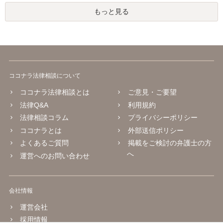
もっと見る
ココナラ法律相談について
ココナラ法律相談とは
ご意見・ご要望
法律Q&A
利用規約
法律相談コラム
プライバシーポリシー
ココナラとは
外部送信ポリシー
よくあるご質問
掲載をご検討の弁護士の方
へ
運営へのお問い合わせ
会社情報
運営会社
採用情報