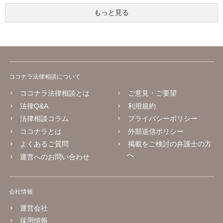
もっと見る
ココナラ法律相談について
ココナラ法律相談とは
ご意見・ご要望
法律Q&A
利用規約
法律相談コラム
プライバシーポリシー
ココナラとは
外部送信ポリシー
よくあるご質問
掲載をご検討の弁護士の方
へ
運営へのお問い合わせ
会社情報
運営会社
採用情報