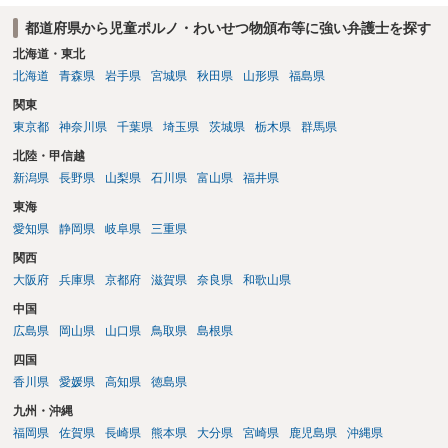
都道府県から児童ポルノ・わいせつ物頒布等に強い弁護士を探す
北海道・東北
北海道
青森県
岩手県
宮城県
秋田県
山形県
福島県
関東
東京都
神奈川県
千葉県
埼玉県
茨城県
栃木県
群馬県
北陸・甲信越
新潟県
長野県
山梨県
石川県
富山県
福井県
東海
愛知県
静岡県
岐阜県
三重県
関西
大阪府
兵庫県
京都府
滋賀県
奈良県
和歌山県
中国
広島県
岡山県
山口県
鳥取県
島根県
四国
香川県
愛媛県
高知県
徳島県
九州・沖縄
福岡県
佐賀県
長崎県
熊本県
大分県
宮崎県
鹿児島県
沖縄県