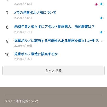
1
2026年7月12日
7
xでの児童ポルノ法について
3
2026年7月12日
8
未成年者と知らずにアダルト動画購入、法的影響は？
1
2026年7月27日
9
児童ポルノに該当する可能性のある動画を購入した件で、家族や職場に知られたり、逮捕などあるのでしょうか
2026年7月30日
10
児童ポルノ製造に該当するか
2026年7月25日
もっと見る
ココナラ法律相談について