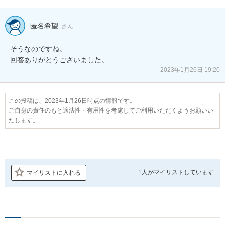
匿名希望
さん
そうなのですね。

回答ありがとうございました。
2023年1月26日 19:20
この投稿は、2023年1月26日時点の情報です。
ご自身の責任のもと適法性・有用性を考慮してご利用いただくようお願いい
たします。
1人が
マイリストしています
マイリストに入れる