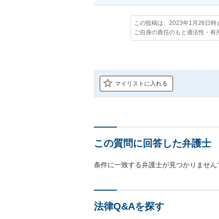
この投稿は、2023年1月26日
ご自身の責任のもと適法性・有
マイリストに入れる
この質問に回答した弁護士
条件に一致する弁護士が見つかりません
法律Q&Aを探す