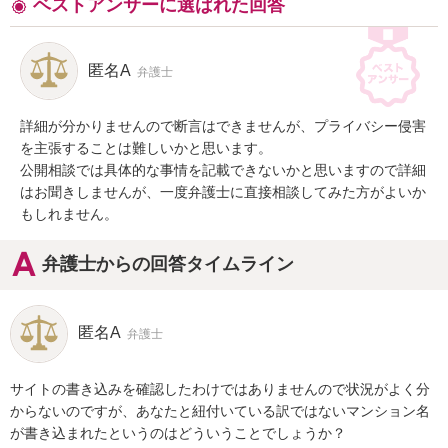
ベストアンサーに選ばれた回答
匿名A
弁護士
詳細が分かりませんので断言はできませんが、プライバシー侵害
を主張することは難しいかと思います。

公開相談では具体的な事情を記載できないかと思いますので詳細
はお聞きしませんが、一度弁護士に直接相談してみた方がよいか
もしれません。
弁護士からの回答タイムライン
匿名A
弁護士
サイトの書き込みを確認したわけではありませんので状況がよく分
からないのですが、あなたと紐付いている訳ではないマンション名
が書き込まれたというのはどういうことでしょうか？