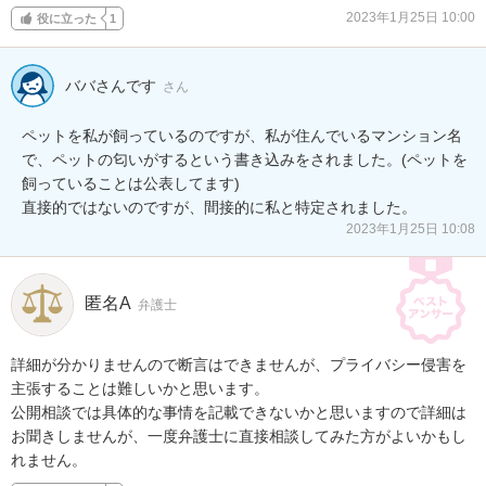
2023年1月25日 10:00
役に立った
1
ババさんです
さん
ペットを私が飼っているのですが、私が住んでいるマンション名
で、ペットの匂いがするという書き込みをされました。(ペットを
飼っていることは公表してます)

2023年1月25日 10:08
匿名A
弁護士
詳細が分かりませんので断言はできませんが、プライバシー侵害を
主張することは難しいかと思います。

公開相談では具体的な事情を記載できないかと思いますので詳細は
お聞きしませんが、一度弁護士に直接相談してみた方がよいかもし
れません。