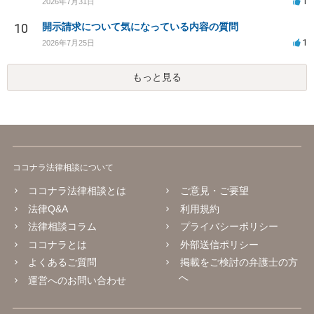
1
2026年7月31日
10
開示請求について気になっている内容の質問
1
2026年7月25日
もっと見る
ココナラ法律相談について
ココナラ法律相談とは
ご意見・ご要望
法律Q&A
利用規約
法律相談コラム
プライバシーポリシー
ココナラとは
外部送信ポリシー
よくあるご質問
掲載をご検討の弁護士の方
へ
運営へのお問い合わせ