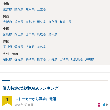
東海
愛知県
静岡県
岐阜県
三重県
関西
大阪府
兵庫県
京都府
滋賀県
奈良県
和歌山県
中国
広島県
岡山県
山口県
鳥取県
島根県
四国
香川県
愛媛県
高知県
徳島県
九州・沖縄
福岡県
佐賀県
長崎県
熊本県
大分県
宮崎県
鹿児島県
沖縄県
個人特定の法律Q&Aランキング
1
ストーカーから職場に電話
6
2026年7月28日