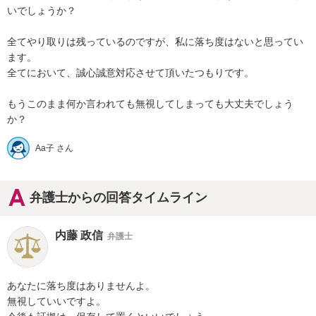
いでしょうか？

全てやり取りは残っているのですが、私に落ち度はないと思ってい
ます。

全てにおいて、誠心誠意対応させて頂いたつもりです。

もうこのまま何か言われても無視してしまっても大丈夫でしょう
か？
Aa子 さん
弁護士からの回答タイムライン
内藤 政信
弁護士
あなたに落ち度はありませんよ。

無視していいですよ。
