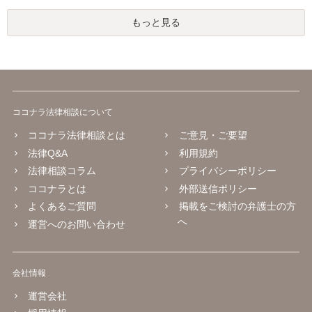
もっと見る
ココナラ法律相談について
ココナラ法律相談とは
ご意見・ご要望
法律Q&A
利用規約
法律相談コラム
プライバシーポリシー
ココナラとは
外部送信ポリシー
よくあるご質問
掲載をご検討の弁護士の方
へ
運営へのお問い合わせ
会社情報
運営会社