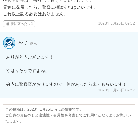
今後も証拠は、保存して置くといいでしょう。

脅迫に発展したら、警察に相談すればいいです。

これ以上謝る必要はありません。
2023年1月25日 09:32
役に立った
1
Aa子
さん
ありがとうございます！

やはりそうですよね。

身内に警察官がおりますので、何かあったら来てもらいます！
2023年1月25日 09:47
この投稿は、2023年1月25日時点の情報です。
ご自身の責任のもと適法性・有用性を考慮してご利用いただくようお願いい
たします。