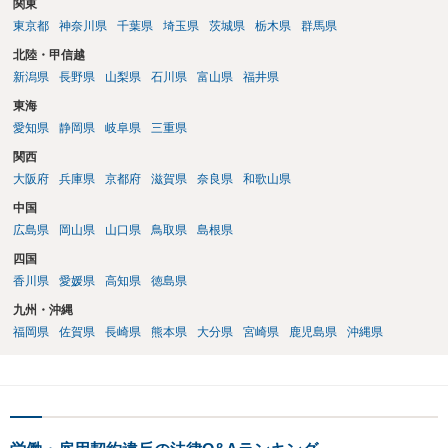
関東
東京都
神奈川県
千葉県
埼玉県
茨城県
栃木県
群馬県
北陸・甲信越
新潟県
長野県
山梨県
石川県
富山県
福井県
東海
愛知県
静岡県
岐阜県
三重県
関西
大阪府
兵庫県
京都府
滋賀県
奈良県
和歌山県
中国
広島県
岡山県
山口県
鳥取県
島根県
四国
香川県
愛媛県
高知県
徳島県
九州・沖縄
福岡県
佐賀県
長崎県
熊本県
大分県
宮崎県
鹿児島県
沖縄県