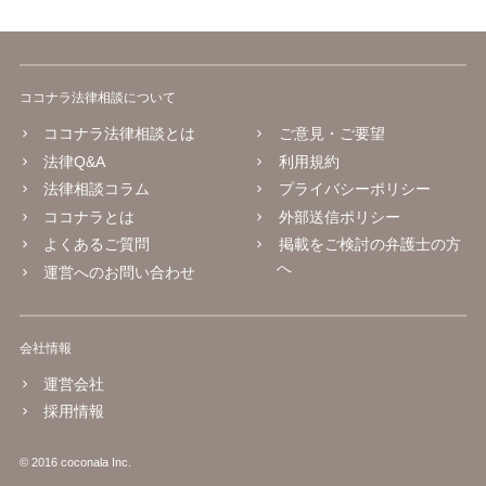
ココナラ法律相談について
ココナラ法律相談とは
ご意見・ご要望
法律Q&A
利用規約
法律相談コラム
プライバシーポリシー
ココナラとは
外部送信ポリシー
よくあるご質問
掲載をご検討の弁護士の方
へ
運営へのお問い合わせ
会社情報
運営会社
採用情報
© 2016 coconala Inc.