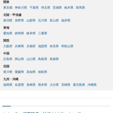
関東
東京都
神奈川県
千葉県
埼玉県
茨城県
栃木県
群馬県
北陸・甲信越
新潟県
長野県
山梨県
石川県
富山県
福井県
東海
愛知県
静岡県
岐阜県
三重県
関西
大阪府
兵庫県
京都府
滋賀県
奈良県
和歌山県
中国
広島県
岡山県
山口県
鳥取県
島根県
四国
香川県
愛媛県
高知県
徳島県
九州・沖縄
福岡県
佐賀県
長崎県
熊本県
大分県
宮崎県
鹿児島県
沖縄県