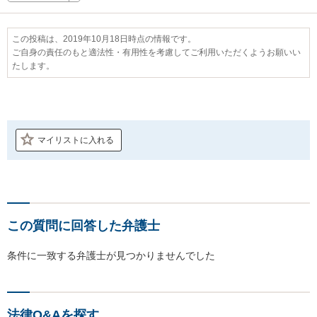
この投稿は、2019年10月18日時点の情報です。
ご自身の責任のもと適法性・有用性を考慮してご利用いただくようお願いい
たします。
マイリストに入れる
この質問に回答した弁護士
条件に一致する弁護士が見つかりませんでした
法律Q&Aを探す