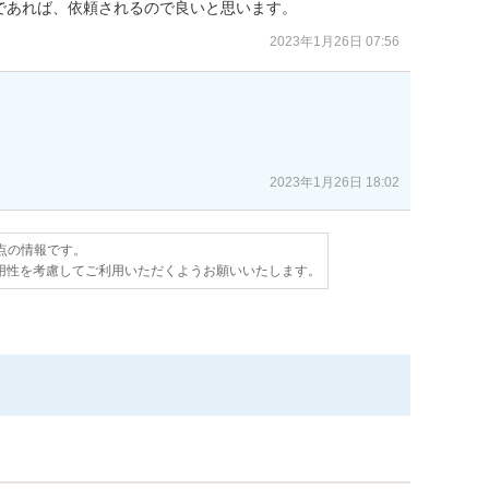
であれば、依頼されるので良いと思います。
2023年1月26日 07:56
2023年1月26日 18:02
時点の情報です。
用性を考慮してご利用いただくようお願いいたします。