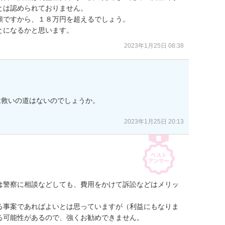
は認められておりません。

ですから、１８万円を超えるでしょう。

とになるかと思います。
2023年1月25日 08:38
救いの道はないのでしょうか。

2023年1月25日 20:13
は警察に相談などしても、費用をかけて訴訟などはメリッ
る事案であればよいとは思っていますが（利益にもなりま
可能性があるので、強くお勧めできません。
