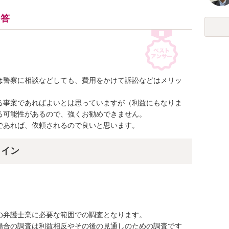
回答
は警察に相談などしても、費用をかけて訴訟などはメリッ
る事案であればよいとは思っていますが（利益にもなりま
可能性があるので、強くお勧めできません。

であれば、依頼されるので良いと思います。
ライン
弁護士業に必要な範囲での調査となります。

場合の調査は利益相反やその後の見通しのための調査です