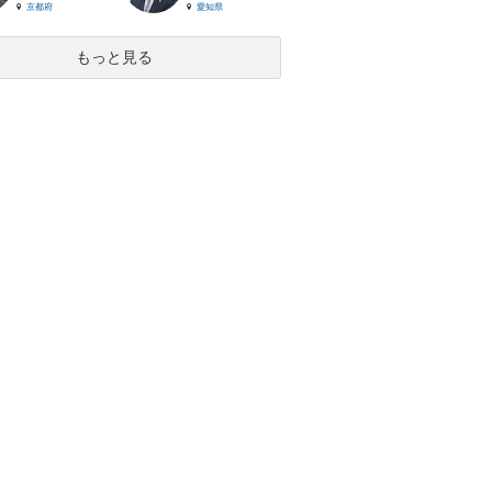
京都府
愛知県
もっと見る