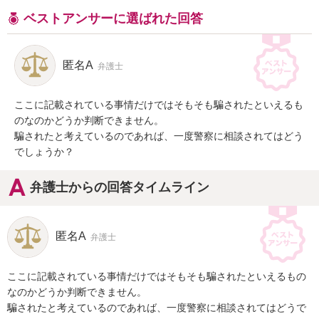
ベストアンサーに選ばれた回答
匿名A
弁護士
ここに記載されている事情だけではそもそも騙されたといえるも
のなのかどうか判断できません。

騙されたと考えているのであれば、一度警察に相談されてはどう
でしょうか？
弁護士からの回答タイムライン
匿名A
弁護士
ここに記載されている事情だけではそもそも騙されたといえるもの
なのかどうか判断できません。

騙されたと考えているのであれば、一度警察に相談されてはどうで