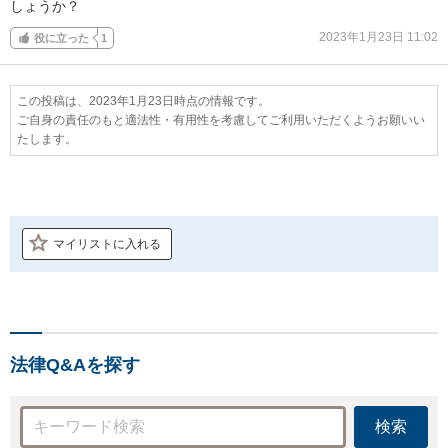
しょうか？
2023年1月23日 11:02
役に立った
1
この投稿は、2023年1月23日時点の情報です。
ご自身の責任のもと適法性・有用性を考慮してご利用いただくようお願いい
たします。
マイリストに入れる
法律Q&Aを探す
検索