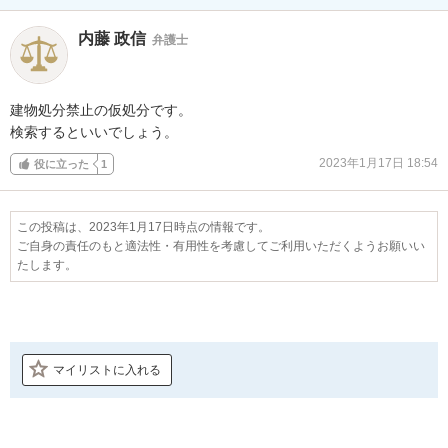
内藤 政信
弁護士
建物処分禁止の仮処分です。

検索するといいでしょう。
2023年1月17日 18:54
役に立った
1
この投稿は、2023年1月17日時点の情報です。
ご自身の責任のもと適法性・有用性を考慮してご利用いただくようお願いい
たします。
マイリストに入れる