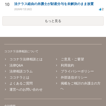
10
法テラス経由の弁護士が財産分与を未解決のまま放置
2
2026年7月18日
もっと見る
ココナラ法律相談について
ココナラ法律相談とは
ご意見・ご要望
法律Q&A
利用規約
法律相談コラム
プライバシーポリシー
ココナラとは
外部送信ポリシー
よくあるご質問
掲載をご検討の弁護士の方
へ
運営へのお問い合わせ
会社情報