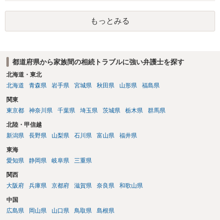
もっとみる
都道府県から家族間の相続トラブルに強い弁護士を探す
北海道・東北
北海道
青森県
岩手県
宮城県
秋田県
山形県
福島県
関東
東京都
神奈川県
千葉県
埼玉県
茨城県
栃木県
群馬県
北陸・甲信越
新潟県
長野県
山梨県
石川県
富山県
福井県
東海
愛知県
静岡県
岐阜県
三重県
関西
大阪府
兵庫県
京都府
滋賀県
奈良県
和歌山県
中国
広島県
岡山県
山口県
鳥取県
島根県