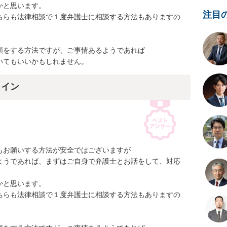
と思います。

注目
ちらも法律相談で１度弁護士に相談する方法もありますの
をする方法ですが、ご事情あるようであれば

いてもいいかもしれません。
ライン
お願いする方法が安全ではございますが

ようであれば、まずはご自身で弁護士とお話をして、対応
と思います。

ちらも法律相談で１度弁護士に相談する方法もありますの