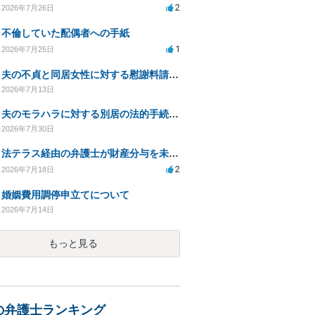
2
2026年7月26日
不倫していた配偶者への手紙
1
2026年7月25日
夫の不貞と同居女性に対する慰謝料請求の可能性について相談
2026年7月13日
夫のモラハラに対する別居の法的手続き相談
2026年7月30日
法テラス経由の弁護士が財産分与を未解決のまま放置
2
2026年7月18日
婚姻費用調停申立てについて
2026年7月14日
もっと見る
の弁護士ランキング