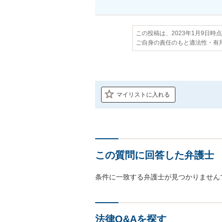
この投稿は、2023年1月9日時
ご自身の責任のもと適法性・有
マイリストに入れる
この質問に回答した弁護士
条件に一致する弁護士が見つかりません
法律Q&Aを探す