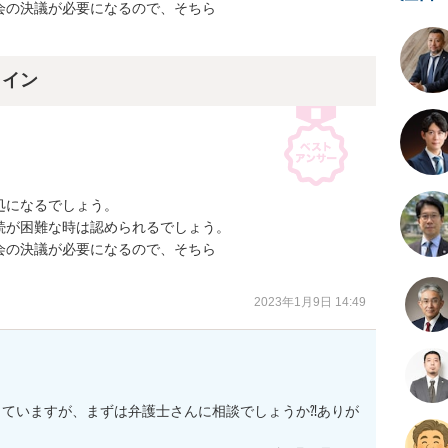
の決議が必要になるので、そちら

。
ライン
になるでしょう。

が困難な時は認められるでしょう。

の決議が必要になるので、そちら

。
2023年1月9日 14:49
ていますが、まずは弁護士さんに相談でしょうか⁈ありが