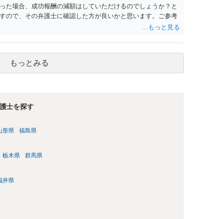
った場合、成功報酬の減額はしていただけるのでしょうか？と
すので、その弁護士に確認した方が良いかと思います。ご参考
もっとみる
護士を探す
山形県
福島県
栃木県
群馬県
福井県